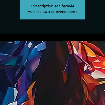
L'inscription est fermée
Voir les autres événements