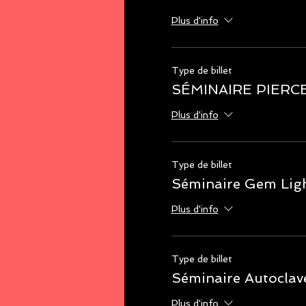
Plus d'info
Type de billet
SÉMINAIRE PIERC
Plus d'info
Type de billet
Séminaire Gem Lig
Plus d'info
Type de billet
Séminaire Autoclav
Plus d'info