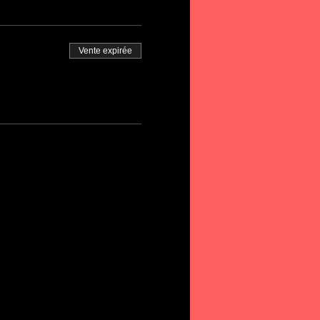
Vente expirée