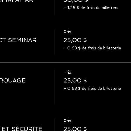
+ 1,25 $ de frais de billetterie
Prix
CT SEMINAR
25,00 $
+ 0,63 $ de frais de billetterie
Prix
ARQUAGE
25,00 $
+ 0,63 $ de frais de billetterie
Prix
 ET SÉCURITÉ
25,00 $