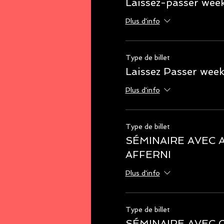
Laissez-passer wee
Plus d'info
Type de billet
Laissez Passer wee
Plus d'info
Type de billet
SÉMINAIRE AVEC 
AFFERNI
Plus d'info
Type de billet
SÉMINAIRE AVEC 