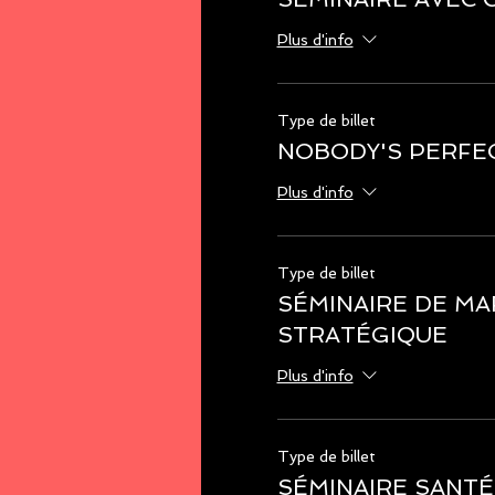
Plus d'info
Type de billet
NOBODY'S PERFE
Plus d'info
Type de billet
SÉMINAIRE DE M
STRATÉGIQUE
Plus d'info
Type de billet
SÉMINAIRE SANTÉ