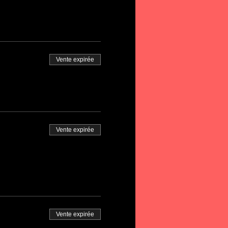
Vente expirée
Vente expirée
Vente expirée