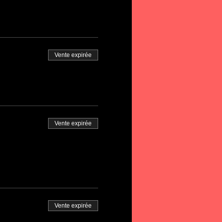
Vente expirée
Vente expirée
Vente expirée