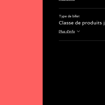
Type de billet
Classe de produits 
Plus d'info