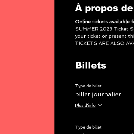
À propos de
Online tickets available 
SUMMER 2023 Ticket Sales
your ticket or present thi
TICKETS ARE ALSO AV
Billets
Type de billet
billet journalier
Plus d'info
Type de billet