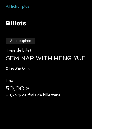
Afficher plus
Billets
Vente expirée
Type de billet
SEMINAR WITH HENG YUE
Plus d'info
Prix
50,00 $
+ 1,25 $ de frais de billetterie